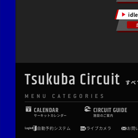
idl
Tsukuba Circuit
すべ
MENU CATEGORIES
CALENDAR
CIRCUIT GUIDE
サーキットカレンダー
施設のご案内
自動予約システム
ライブカメラ
お問