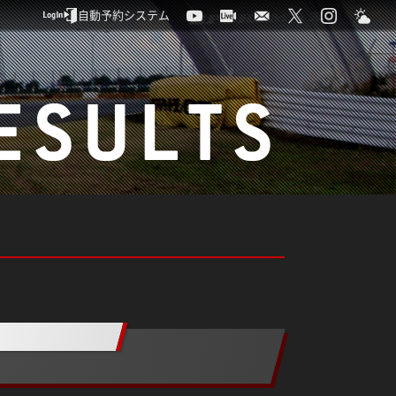
自動予約システム
ESULTS