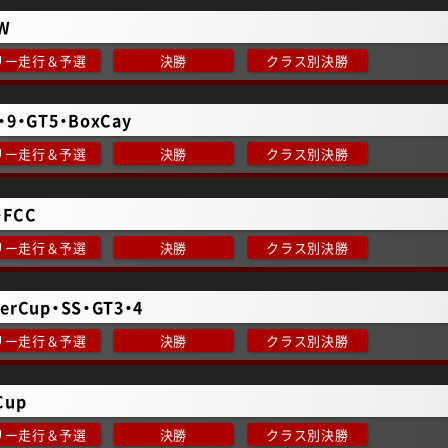
W
リー走行＆予選
決勝
クラス別決勝
・9・GT5・BoxCay
リー走行＆予選
決勝
クラス別決勝
・FCC
リー走行＆予選
決勝
クラス別決勝
erCup・SS・GT3・4
リー走行＆予選
決勝
クラス別決勝
Cup
リー走行＆予選
決勝
クラス別決勝