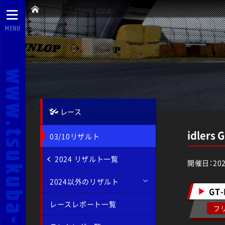
MENU
レース
idlers
03/10リザルト
2024 リザルト一覧
開催日：202
2024以外のリザルト
GT-
レースレポート一覧
フ