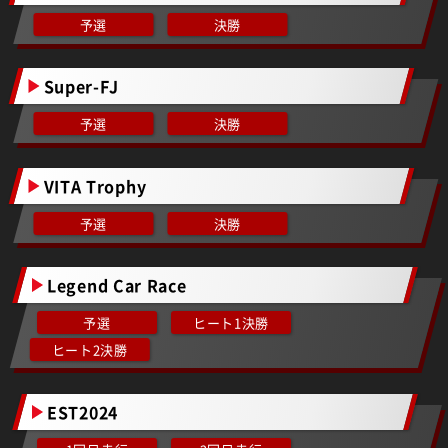
予選
決勝
Super-FJ
予選
決勝
VITA Trophy
予選
決勝
Legend Car Race
予選
ヒート1決勝
ヒート2決勝
EST2024