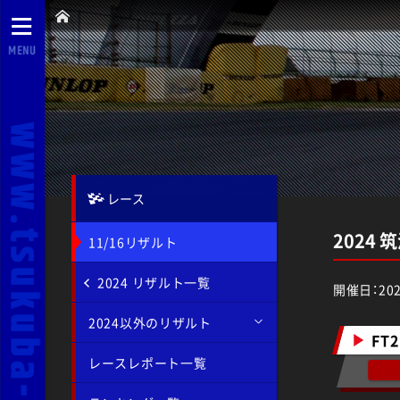
MENU
レース
2024 
11/16リザルト
2024 リザルト一覧
開催日：202
2024以外のリザルト
FT2
レースレポート一覧