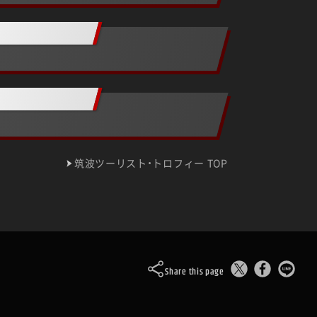
筑波ツーリスト・トロフィー TOP
Share this page