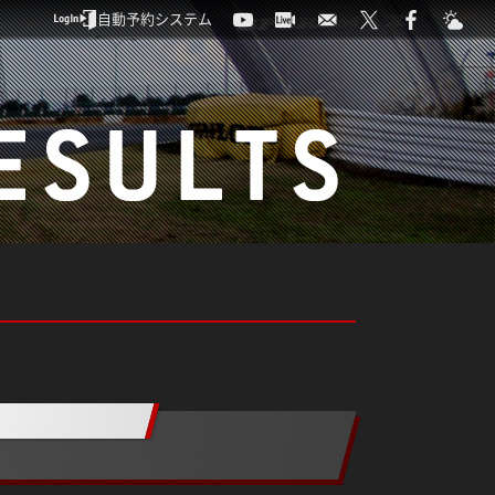
自動予約システム
ESULTS