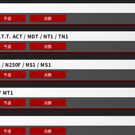
予選
決勝
.T.T. ACT / MDT / NT1 / TN1
予選
決勝
 / N250F / NS1 / MS1
予選
決勝
/ MT1
予選
決勝
2
予選
決勝