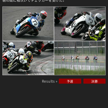
Results »
予選
決勝