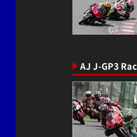
AJ J-GP3 Ra