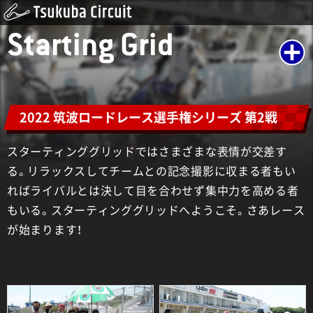
Starting Grid
2022 筑波ロードレース選手権シリーズ 第2戦
スターティンググリッドではさまざまな表情が交差す
る。リラックスしてチームとの記念撮影に収まる者もい
ればライバルとは決して目を合わせず集中力を高める者
もいる。スターティンググリッドへようこそ。さあレース
が始まります！