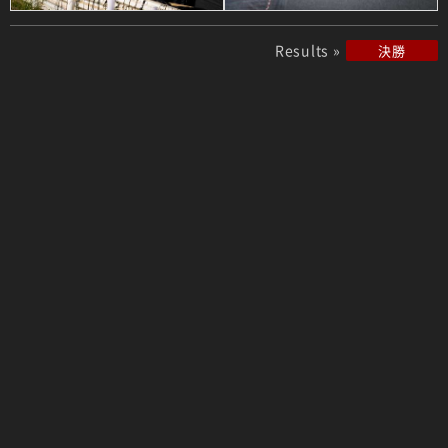
Results »
決勝