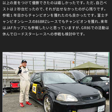
以上の差をつけて優勝できたのは嬉しかったです。ただ、自己ベ
ストは２秒台だったので、それが出せなかったのが心残りです。
参戦１年目からチャンピオンを獲れたのも良かったです。富士チ
ャンピオンレースの86BRZレースでもチャンピオンを獲れ、来年
はJAFカップにも参戦したいと思っていますが、GR86での活動は
休んでロードスターレースへの参戦も検討中です。