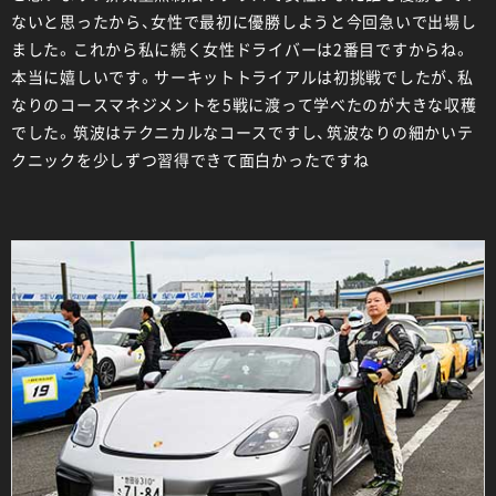
ないと思ったから、女性で最初に優勝しようと今回急いで出場し
ました。これから私に続く女性ドライバーは2番目ですからね。
本当に嬉しいです。サーキットトライアルは初挑戦でしたが、私
なりのコースマネジメントを5戦に渡って学べたのが大きな収穫
でした。筑波はテクニカルなコースですし、筑波なりの細かいテ
クニックを少しずつ習得できて面白かったですね