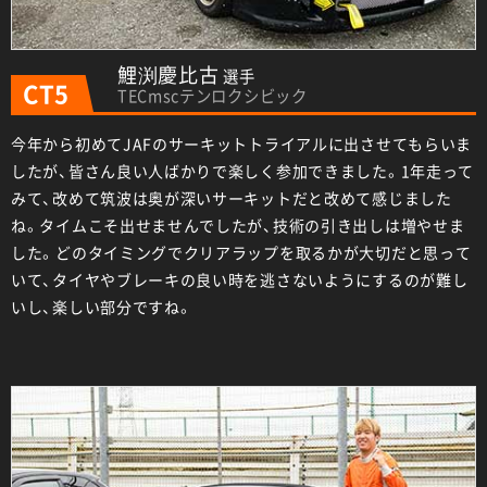
鯉渕慶比古
選手
CT5
TECmscテンロクシビック
今年から初めてJAFのサーキットトライアルに出させてもらいま
したが、皆さん良い人ばかりで楽しく参加できました。1年走って
みて、改めて筑波は奥が深いサーキットだと改めて感じました
ね。タイムこそ出せませんでしたが、技術の引き出しは増やせま
した。どのタイミングでクリアラップを取るかが大切だと思って
いて、タイヤやブレーキの良い時を逃さないようにするのが難し
いし、楽しい部分ですね。