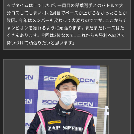
ップタイムは上でしたが、一周目の稲葉選手とのバトルで大
分ロスしてしまい、1、2周目でペースが上がらなかったことが
敗因。今年はメンバーも変わって大変なのですが、ここからチ
ャンピオンを獲れるように頑張ります。まだまだレースはた
くさんあります。今回は2位なので、これからも勝利へ向けて
勢いづけて頑張りたいと思います」