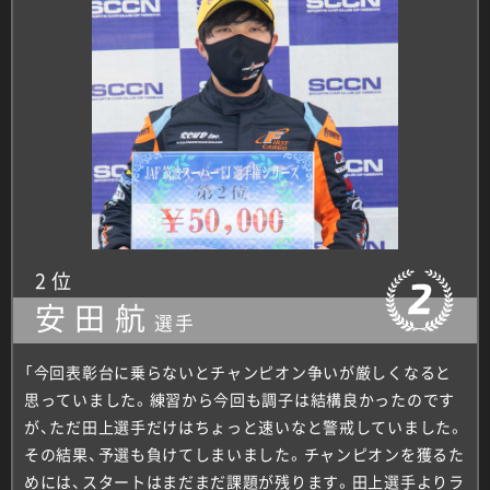
2位
安田航
選手
「今回表彰台に乗らないとチャンピオン争いが厳しくなると
思っていました。練習から今回も調子は結構良かったのです
が、ただ田上選手だけはちょっと速いなと警戒していました。
その結果、予選も負けてしまいました。チャンピオンを獲るた
めには、スタートはまだまだ課題が残ります。田上選手よりラ