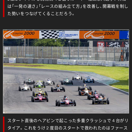
は「一発の速さ」「レースの組み立て方」を改善し、開幕戦を制し
た勢いをつなげてくることだろう。
スタート直後のヘアピンで起こった多重クラッシュで４台がリ
タイア。これをうけ２度目のスタートで救われたのはファース