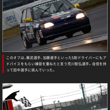
このオフは、蘇武選手、加藤選手といったS耐ドライバーにもア
ドバイスをもらい練習を重ねたと言う荒川智弘選手。自信を持
って田中選手に挑んでいった。