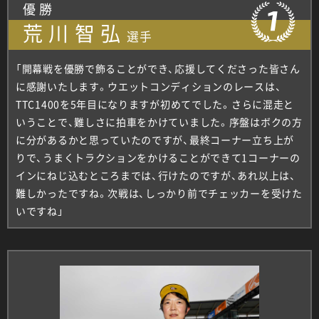
優勝
荒川智弘
選手
「開幕戦を優勝で飾ることができ、応援してくださった皆さん
に感謝いたします。ウエットコンディションのレースは、
TTC1400を5年目になりますが初めてでした。さらに混走と
いうことで、難しさに拍車をかけていました。序盤はボクの方
に分があるかと思っていたのですが、最終コーナー立ち上が
りで、うまくトラクションをかけることができて1コーナーの
インにねじ込むところまでは、行けたのですが、あれ以上は、
難しかったですね。次戦は、しっかり前でチェッカーを受けた
いですね」