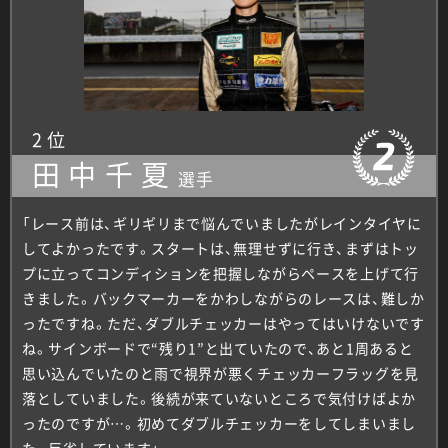
2位
田中千夏
選手
「レース前は、ギリギリまで悩んでいましたがレインタイヤに
してよかったです。スタートは、無理せずに行き、まずはトッ
プに立ってコンディションを把握しながらペースを上げて行
きました。バックマーカーをかわしながらのレースは、難しか
ったですね。ただ、ダブルチェッカーはやってはいけないです
ね。サインボードで“残り1”と出ていたので、あと1周あると
思い込んでいたのと雨で視界が悪くチェッカーフラッグを見
落としていました。後続が来ていないところで気付けばよか
ったのですが…。初めてダブルチェッカーをしてしまいまし