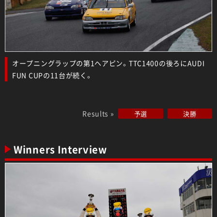
オープニングラップの第1ヘアピン。TTC1400の後ろにAUDI
FUN CUPの11台が続く。
Results »
予選
決勝
Winners Interview