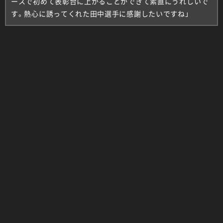
ースで初めて表彰台に上がることができて素直にうれしいで
す。熱心に誘ってくれた田中選手に感謝したいですね」