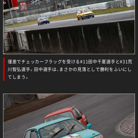
僅差でチェッカーフラッグを受ける#11田中千夏選手と#31荒
川智弘選手。田中選手は、まさかの見落としで勝利をふいにし
てしまう。