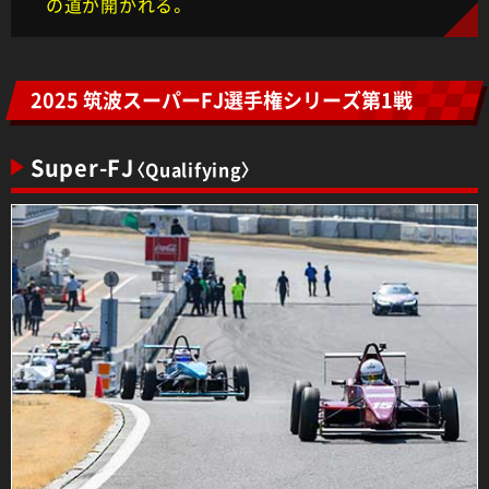
の道が開かれる。
2025 筑波スーパーFJ選手権シリーズ第1戦
Super-FJ
〈Qualifying〉